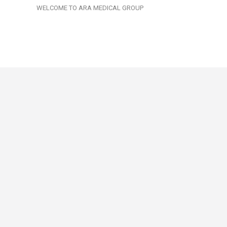
WELCOME TO ARA MEDICAL GROUP