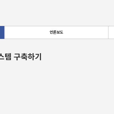
언론보도
시스템 구축하기