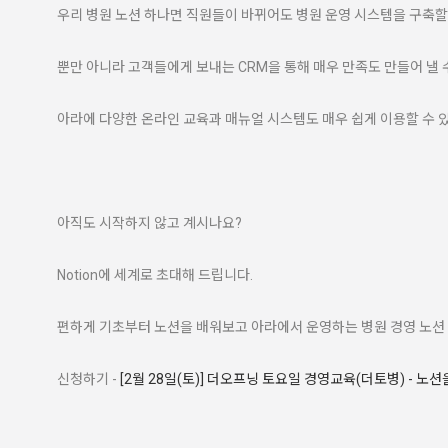
우리 병원 노션 하나면 직원들이 바뀌어도 병원 운영 시스템을 구축할
뿐만 아니라 고객들에게 보내는 CRM을 통해 매우 만족도 만들어 낼 
아라에 다양한 온라인 교육과 매뉴얼 시스템도 매우 쉽게 이용할 수 
아직도 시작하지 않고 계시나요?
Notion에 세계로 초대해 드립니다.
편하게 기초부터 노션을 배워보고 아라에서 운영하는 병원 경영 노션 
신청하기 -
[2월 28일(토)] 더오프닝 토요일 경영교육(더토병) - 