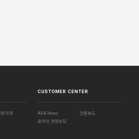
CUSTOMER CENTER
이용약관
ARA News
언론보도
온라인 경영상담