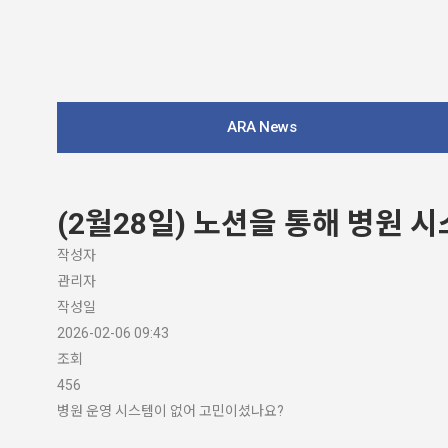
ARA News
(2월28일) 노션을 통해 병원 
작성자
관리자
작성일
2026-02-06 09:43
조회
456
병원 운영 시스템이 없어 고민이셨나요?