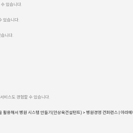
 수 있습니다.
수 있습니다.
있습니다.
서비스도 경험할 수 있습니다.
노션을 활용해서 병원 시스템 만들기(안상욱컨설턴트) > 병원경영 컨퍼런스 | 아라