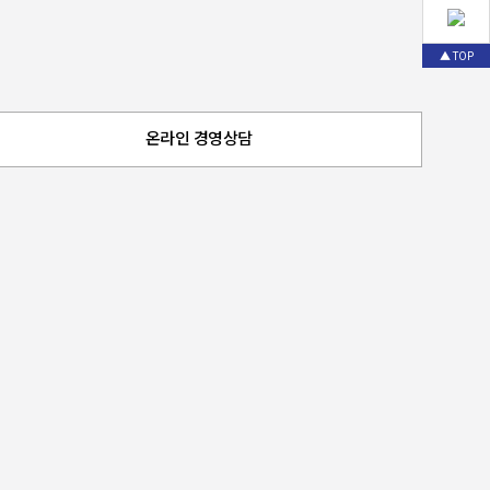
▲ TOP
온라인 경영상담