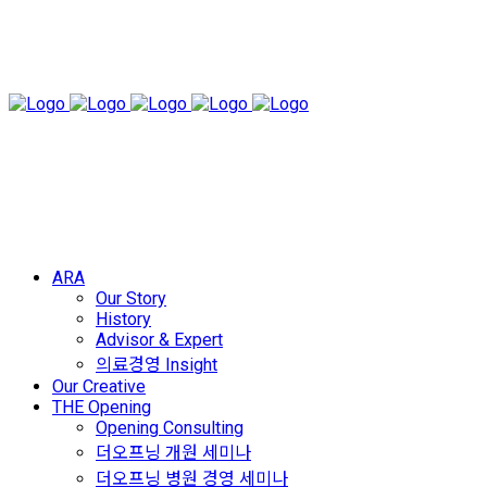
ARA
Our Story
History
Advisor & Expert
의료경영 Insight
Our Creative
THE Opening
Opening Consulting
더오프닝 개원 세미나
더오프닝 병원 경영 세미나