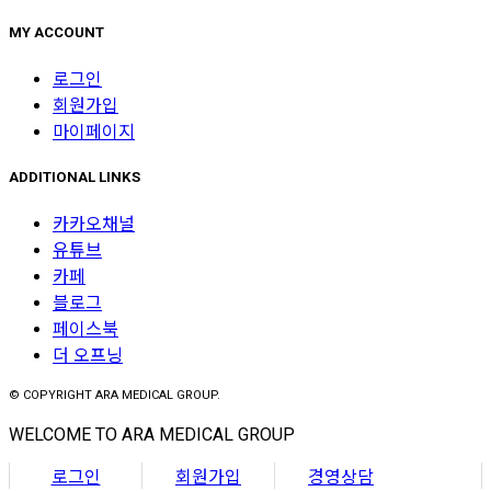
MY ACCOUNT
로그인
회원가입
마이페이지
ADDITIONAL LINKS
카카오채널
유튜브
카페
블로그
페이스북
더 오프닝
© COPYRIGHT ARA MEDICAL GROUP.
WELCOME TO ARA MEDICAL GROUP
로그인
회원가입
경영상담