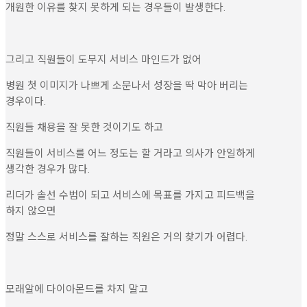
개원한 이유를 찾지 못하게 되는 경우들이 발생한다.
그리고 직원들이 도무지 서비스 마인드가 없어
병원 첫 이미지가 나쁘게 소문나서 성장을 딱 막아 버리는
경우이다.
직원들 채용을 잘 못한 것이기도 하고
직원들이 서비스를 어느 정도는 할 거라고 의사가 안일하게
생각한 경우가 많다.
리더가 솔선 수범이 되고 서비스에 목표를 가지고 피드백을
하지 않으면
정말 스스로 서비스를 잘하는 직원은 거의 찾기가 어렵다.
모래알에 다이아몬드를 차지 말고