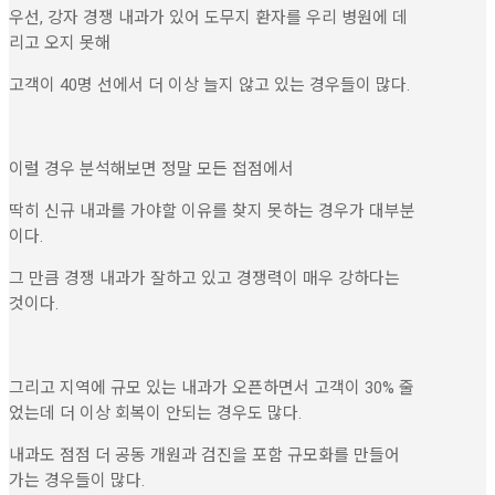
우선, 강자 경쟁 내과가 있어 도무지 환자를 우리 병원에 데
리고 오지 못해
고객이 40명 선에서 더 이상 늘지 않고 있는 경우들이 많다.
이럴 경우 분석해보면 정말 모든 접점에서
딱히 신규 내과를 가야할 이유를 찾지 못하는 경우가 대부분
이다.
그 만큼 경쟁 내과가 잘하고 있고 경쟁력이 매우 강하다는
것이다.
그리고 지역에 규모 있는 내과가 오픈하면서 고객이 30% 줄
었는데 더 이상 회복이 안되는 경우도 많다.
내과도 점점 더 공동 개원과 검진을 포함 규모화를 만들어
가는 경우들이 많다.