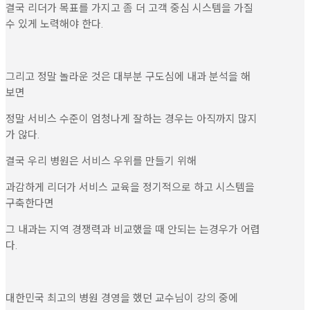
결국 리더가 목표를 가지고 좀 더 고객 중심 시스템을 가질
수 있게 노력해야 한다.
그리고 정말 놀라운 것은 대부분 구도심에 내과 분석을 해
보면
정말 서비스 수준이 엄청나게 잘하는 경우는 아직까지 많지
가 않다.
결국 우리 병원은 서비스 우위를 만들기 위해
과감하게 리더가 서비스 교육을 정기적으로 하고 시스템을
구축한다면
그 내과는 지역 경쟁력과 비교했을 때 안되는 는경우가 어렵
다.
대한민국 최고의 병원 경영을 했던 교수님이 강의 중에