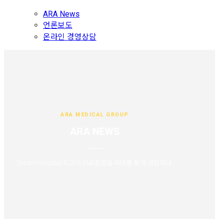
ARA News
언론보도
온라인 경영상담
ARA MEDICAL GROUP
ARA NEWS
Dream Hospital 최고의 의료환경을 ARA를 통해 경험하다.