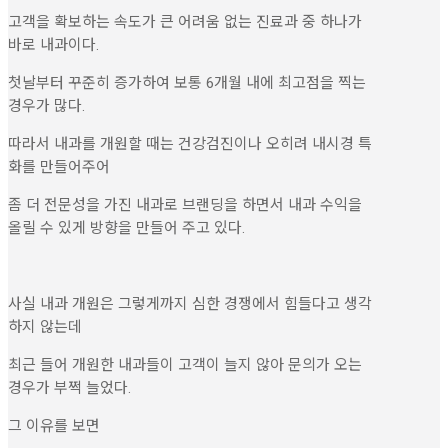
고객을 확보하는 속도가 큰 어려움 없는 진료과 중 하나가
바로 내과이다.
첫날부터 꾸준히 증가하여 보통 6개월 내에 최고점을 찍는
경우가 많다.
따라서 내과를 개원할 때는 건강검진이나 오히려 내시경 특
화를 만들어주어
좀 더 전문성을 가진 내과로 브랜딩을 하면서 내과 수익을
올릴 수 있게 방향을 만들어 주고 있다.
사실 내과 개원은 그렇게까지 심한 경쟁에서 힘들다고 생각
하지 않는데
최근 들어 개원한 내과들이 고객이 늘지 않아 문의가 오는
경우가 부쩍 늘었다.
그 이유를 보면