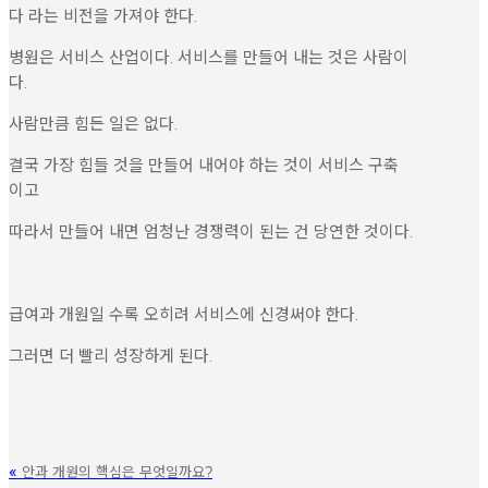
다 라는 비전을 가져야 한다.
병원은 서비스 산업이다. 서비스를 만들어 내는 것은 사람이
다.
사람만큼 힘든 일은 없다.
결국 가장 힘들 것을 만들어 내어야 하는 것이 서비스 구축
이고
따라서 만들어 내면 엄청난 경쟁력이 된는 건 당연한 것이다.
급여과 개원일 수록 오히려 서비스에 신경써야 한다.
그러면 더 빨리 성장하게 된다.
«
안과 개원의 핵심은 무엇일까요?