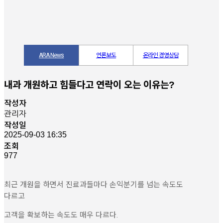
ARA News
언론보도
온라인 경영상담
내과 개원하고 힘들다고 연락이 오는 이유는?
작성자
관리자
작성일
2025-09-03 16:35
조회
977
최근 개원을 하면서 진료과들마다 손익분기를 넘는 속도도
다르고
고객을 확보하는 속도도 매우 다르다.