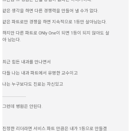
같은 생각을 하면 다른 경쟁력을 만들어 낼 수가 없다.
같은 파트로만 경쟁을 하면 지속적으로 1등만 살아남는다.
하지만 다른 파트로 ONly One이 되면 1등이 되지 않아도 살
아 남는다.
최근 힘든 내과를 만나면서
다들 나는 내과 파트에서 유명한 교수이고
나는 누구보다도 진료는 자신있고
...........................
그런데 병원은 안된다.
진정한 리더라면 서비스 파트 만큼은 내가 1등으로 만들겠