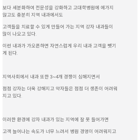
보다 세분화하여 전문성을 강화하고 고대학병원에 에가지
않고도 충분히 지역 내과에서도
고객들을 치료할 수 있게 만들어 가는 지역 강자 내과들이
많이 나오고 있다.
이런 내과가 가오픈하면 자연스럽게 우리 내과 고객을 뺏기
게 된다.
지역사회에서 내과 또한 3~4개 경쟁이 심해지면서
점점 강자는 더욱 강해지고 약자들은 점점 더 생존이 어려워
지고 있다.
이러한 환경에 강자 내과가 있는 지역에 잘 못 들어가면
고객 늘어나는 속도가 너무 느려서 병원 경영이 어려워지고