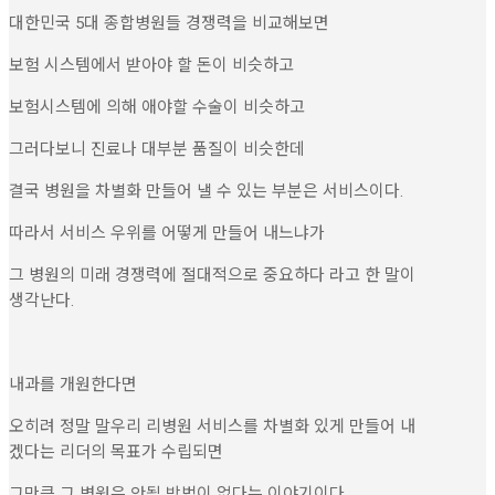
대한민국 5대 종합병원들 경쟁력을 비교해보면
보험 시스템에서 받아야 할 돈이 비슷하고
보험시스템에 의해 애야할 수술이 비슷하고
그러다보니 진료나 대부분 품질이 비슷한데
결국 병원을 차별화 만들어 낼 수 있는 부분은 서비스이다.
따라서 서비스 우위를 어떻게 만들어 내느냐가
그 병원의 미래 경쟁력에 절대적으로 중요하다 라고 한 말이
생각난다.
내과를 개원한다면
오히려 정말 말우리 리병원 서비스를 차별화 있게 만들어 내
겠다는 리더의 목표가 수립되면
그만큼 그 병원은 안될 방법이 없다는 이야기이다.