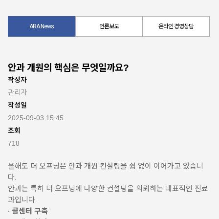
ARA News
언론보도
온라인 경영상담
안과 개원의 핵심은 무엇일까요?
작성자
관리자
작성일
2025-09-03 15:45
조회
718
올해도 더 오프닝은 안과 개원 컨설팅을 쉼 없이 이어가고 있습니
다.
안과는 특히 더 오프닝에 다양한 컨설팅을 의뢰하는 대표적인 진료
과입니다.
· 콜센터 구축