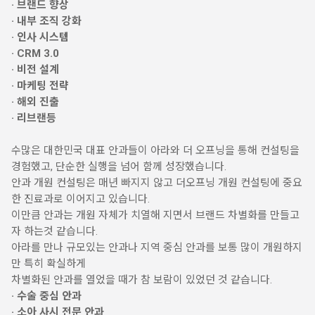
· 브랜드 향상
· 내부 조직 강화
· 인사 시스템
· CRM 3.0
· 비전 설계
· 마케팅 전략
· 해외 진출
· 리브랜등
수많은 대한민국 대표 안과들이 아라와 더 오프닝을 통해 컨설팅을
경험했고, 단순한 실행을 넘어 함께 성장했습니다.
안과 개원 컨설팅은 매년 빠지지 않고 더오프닝 개원 컨설팅에 중요
한 진료과로 이어지고 있습니다.
이만큼 안과는 개원 자체가 치열해 지면서 브랜드 차별화를 만들고
자 하는것 같습니다.
아라를 만나 규모있는 안과나 지역 중심 안과를 보통 많이 개원하지
만 특히 확실하게
차별화된 안과를 열었을 때가 참 보람이 있었던 것 같습니다.
· 수술 중심 안과
· 소아 사시 전문 안과