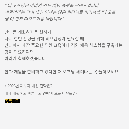
" 더 오프닝은 아라가 만든 개원 플랫폼 브랜드입니다.
개원이라는 단어 대신 이제는 많은 원장님들 머리속에 '더 오프
닝'이 먼저 떠오르기를 바랍니다."
안과를 개원하기를 원하거나
다시 한번 점핑을 위해 리브랜딩이 필요할 때
안과에서 가장 중요한 직원 교육이나 직원 채용 시스템을 구축하는
것이 필요하다면
아라가 함께하겠습니다.
안과 개원을 준비하고 있다면 더 오프닝 세미나는 꼭 들어보세요
«
2026년 피부과 개원 전략은?
»
내과 개원하고 힘들다고 연락이 오는 이유는?
목록보기