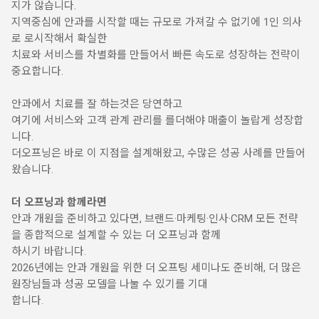
지가 않습니다.
지역중심에 안과를 시작할 때는 규모로 가져갈 수 없기에 1인 의사
로 로시작해서 확실한
치료와 서비스를 차별화를 만들어서 빠른 속도로 성장하는 전략이
중요합니다.
안과에서 치료를 잘 하는것은 당연하고
여기에 서비스와 고객 관계 관리를 를더해야 매출이 놀랍게 성장합
니다.
더오프닝은 바로 이 지점을 설계해왔고, 수많은 성공 사례를 만들어
왔습니다.
더 오프닝과 함께라면
안과 개원을 준비하고 있다면, 브랜드·마케팅
·인사·CRM 모든 전략
을 종합적으로 설계할 수 있는 더 오프닝과 함께
하시기 바랍니다.
2026년에는 안과 개원을 위한 더 오프팅 세미나도 준비해, 더 많은
원장님들과 성공 모델을 나눌 수 있기를 기대
합니다.