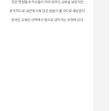
많은 병원들과 의사들이 아라 온라인 교육을 보았지만
본격적으로 내년에 더욱 많은 분들이 볼 것으로 예상한다.
온라인 교육은 선택에서 필수로 넘어가는 과정에 있다.