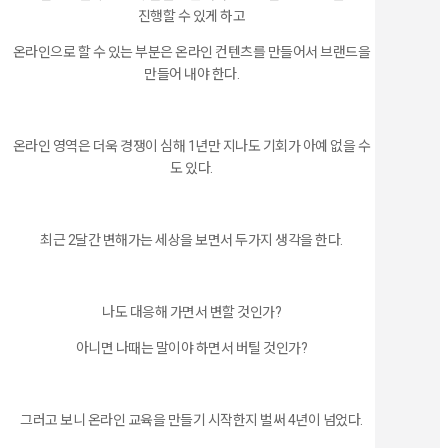
진행할 수 있게 하고
온라인으로 할 수 있는 부분은 온라인 컨텐츠를 만들어서 브랜드을
만들어 내야 한다.
온라인 영역은 더욱 경쟁이 심해 1년만 지나도 기회가 아예 없을 수
도 있다.
최근 2달간 변해가는 세상을 보면서 두가지 생각을 한다.
나도 대응해 가면서 변할 것인가?
아니면 나때는 말이야 하면서 버틸 것인가?
그러고 보니 온라인 교육을 만들기 시작한지 벌써 4년이 넘었다.