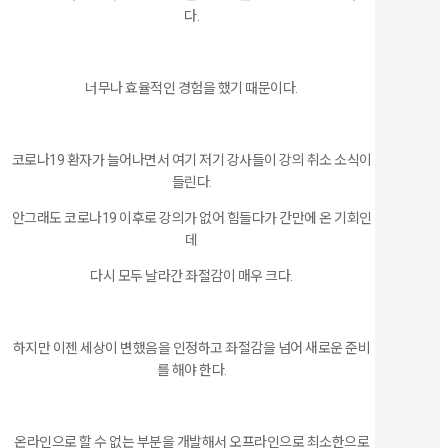
다.
너무나 효율적인 경험을 했기 때문이다.
코로나19 환자가 늘어나면서 여기 저기 강사들이 강의 취소 소식이
들린다.
안그래도 코로나19 이후로 강의가 없어 힘들다가 간만에 온 기회인
데
다시 모두 날라간 좌절감이 매우 크다.
하지만 이젠 세상이 변했음을 인정하고 좌절감을 넘어 새로운 준비
를 해야 한다.
온라인으로 할 수 없는 부분을 개발해서 오프라인으로 최소한으로