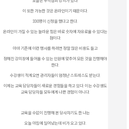
오늘은 무역협회 강의가 있다.
이 또한 가능한 것은 온라인이기 때문이다.
330명이 신청을 했다고 한다.
온라인이 가질 수 있는 놀라운 힘은 바로 숫자에 자유로울 수 있다는
점이다.
아마 기존에 이런 행사를 하려면 정말 많은 비용도 들고
정해진 강의장에 들어올 수 있는 인원에 맞추어 모든 것을 진행해야
한다.
수강생이 적게오면 관리자들이 엄청난 스트레스도 받는다.
이제는 교육 담당자들이 새로운 경험들을 하고 있다. 이는 수강생도
교육 담당자들 모두에게 나쁜 경험이 아니다.
교육을 수없이 진행해 본 당사자기도 한 나는
오늘 아침에 일어났는데 비가 오고 있다.