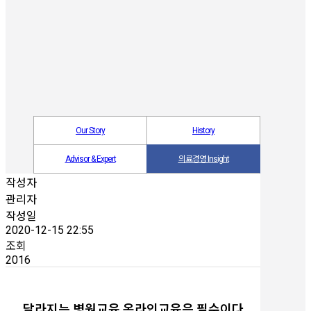
Our Story
History
Advisor & Expert
의료경영 Insight
작성자
관리자
작성일
2020-12-15 22:55
조회
2016
달라지는 병원교육 온라인교육은 필수이다