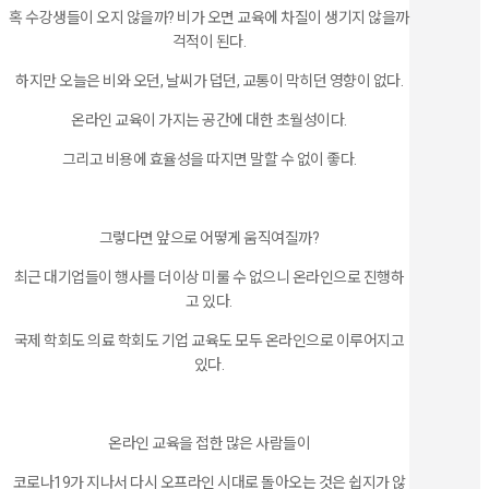
혹 수강생들이 오지 않을까? 비가 오면 교육에 차질이 생기지 않을까
걱적이 된다.
하지만 오늘은 비와 오던, 날씨가 덥던, 교통이 막히던 영향이 없다.
온라인 교육이 가지는 공간에 대한 초월성이다.
그리고 비용에 효율성을 따지면 말할 수 없이 좋다.
그렇다면 앞으로 어떻게 움직여질까?
최근 대기업들이 행사를 더이상 미룰 수 없으니 온라인으로 진행하
고 있다.
국제 학회도 의료 학회도 기업 교육도 모두 온라인으로 이루어지고
있다.
온라인 교육을 접한 많은 사람들이
코로나19가 지나서 다시 오프라인 시대로 돌아오는 것은 쉽지가 않