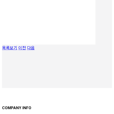
목록보기
이전
다음
COMPANY INFO