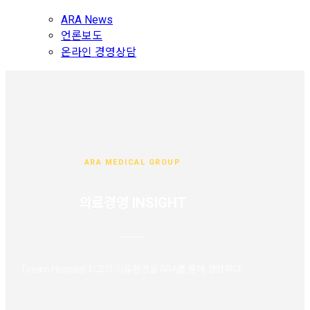
ARA News
언론보도
온라인 경영상담
ARA MEDICAL GROUP
의료경영 INSIGHT
Dream Hospital 최고의 의료환경을 ARA를 통해 경험하다.