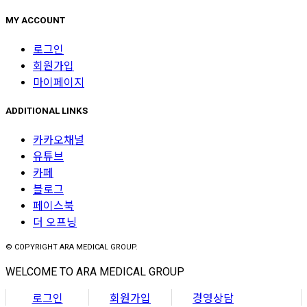
MY ACCOUNT
로그인
회원가입
마이페이지
ADDITIONAL LINKS
카카오채널
유튜브
카페
블로그
페이스북
더 오프닝
© COPYRIGHT ARA MEDICAL GROUP.
WELCOME TO ARA MEDICAL GROUP
로그인
회원가입
경영상담