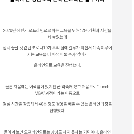
2020년 상반기 오프라인으로 하는 교육을 위해 많은 기획과 시간을
빼 놓았는데
잠시 끝날 것 같던 코로나19가 우리 삶에 일부가 되면서 계속 미루어
지는 교육을 더 이상 미룰 수가 없어서
온라인으로 교육을 진행했다.
물론 처음에는 어색함이 있지만 곧 익숙해 졌고 처음으로 "Lunch
MBA" 과정이라는 이름으로
점심 시간을 활용해서 40분 정도 경영을 배울 수 있는 온라인 과정을
진행했다.
돌이켜 보면 오프라인으로는 상상도 하지 못하는 기획이다. 온라인