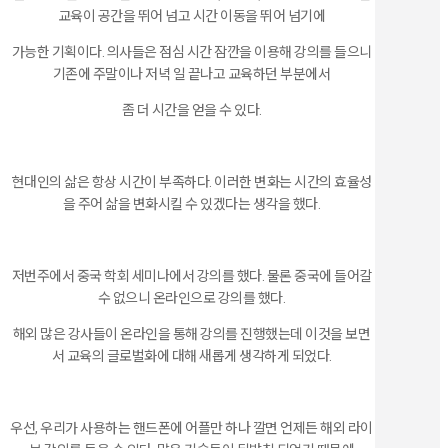
교육이 공간을 뛰어 넘고 시간 이동을 뛰어 넘기에
가능한 기획이다. 의사들은 점심 시간 잠깐을 이용해 강의를 들으니
기존에 주말이나 저녁 일 끝나고 교육하던 부분에서
좀 더 시간을 얻을 수 있다.
현대인의 삶은 항상 시간이 부족하다. 이러한 변화는 시간의 효율성
을 주어 삶을 변화시킬 수 있겠다는 생각을 했다.
저번주에서 중국 학회 세미나에서 강의를 했다. 물론 중국에 들어갈
수 없으니 온라인으로 강의를 했다.
해외 많은 강사들이 온라인을 통해 강의를 진행했는데 이것을 보면
서 교육의 글로벌화에 대해 새롭게 생각하게 되었다.
우선, 우리가 사용하는 핸드폰에 어플만 하나 깔면 언제든 해외 라이