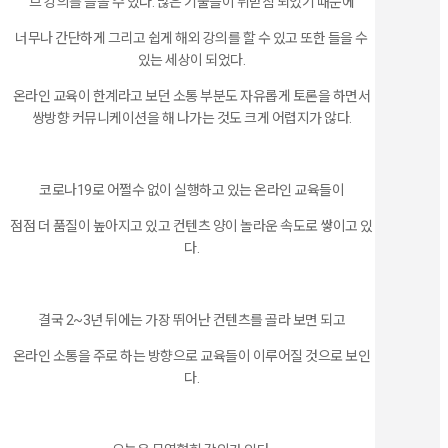
브 강의를 들을 수 있다. 많은 기술들이 뒤받침 되었기 때문에
너무나 간단하게 그리고 쉽게 해외 강의를 할 수 있고 또한 들을 수
있는 세상이 되었다.
온라인 교육이 한계라고 보던 소통 부분도 자유롭게 토론을 하면서
쌍방향 커뮤니케이션을 해 나가는 것도 크게 어렵지가 않다.
코로나19로 어쩔수 없이 실행하고 있는 온라인 교육들이
점점 더 품질이 높아지고 있고 컨텐츠 양이 놀라운 속도로 쌓이고 있
다.
결국 2~3년 뒤에는 가장 뛰어난 컨텐츠를 골라 보면 되고
온라인 소통을 주로 하는 방향으로 교육들이 이루어질 것으로 보인
다.