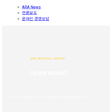
ARA News
언론보도
온라인 경영상담
ARA MEDICAL GROUP
의료경영 INSIGHT
Dream Hospital 최고의 의료환경을 ARA를 통해 경험하다.