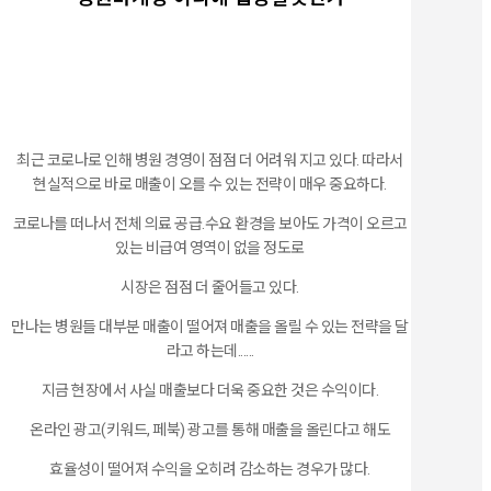
최근 코로나로 인해 병원 경영이 점점 더 어려워 지고 있다. 따라서
현실적으로 바로 매출이 오를 수 있는 전략이 매우 중요하다.
코로나를 떠나서 전체 의료 공급.수요 환경을 보아도 가격이 오르고
있는 비급여 영역이 없을 정도로
시장은 점점 더 줄어들고 있다.
만나는 병원들 대부분 매출이 떨어져 매출을 올릴 수 있는 전략을 달
라고 하는데......
지금 현장에서 사실 매출보다 더욱 중요한 것은 수익이다.
온라인 광고(키워드, 페북) 광고를 통해 매출을 올린다고 해도
효율성이 떨어져 수익을 오히려 감소하는 경우가 많다.