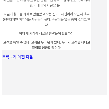
한 카페에 와서 글을 쓴다.
시골에 창고를 카페로 만들었고 오는 길이 1차선이라 오면서 매우
불편했지만 여기에는 사람들이 온다. 주말에는 앉을 틈이 없다고 한
다.
이제 새 시대에 새로운 전략들이 필요하다.
고객을 속일 수 없다. 고객은 우리 위에 있다.
우리가 고객만 제대로
알아도 성공할 것이다.
목록보기
이전
다음