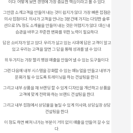
이다. 어떻게 보면 경영에 가장 중요한 핵심이라고 볼 수 있다.
그만큼 소개고객을 만들어 내는 것이 쉽지가 않다. 가장 빠른 접점은
의사 접점이다. 의사가 고객을 만나는 3분간에 가지는 다양한 솔루
션으로 5% 정도 소개율을 만들어 내는 것은 어렵지가 않다. 대신 내
습관을 바꾸고 꾸준한 변화를 위한 노력이 필요하다.
답은 소비자가 알고 있다. 우리가 살고 있는 시대에 답은 고객이 알고
있고 우리는 고객을 알면 그 답을 통해 성과를 낼 수 있다.
위 두가지는 가장 빨리 병원 매출을 만들어 낼 수 있는 도구들이다.
그런 다음에 내부 시스템을 강화할 수 있는 매뉴얼을 만들고 내부가
문화가 될 수 있도록 트레이닝을 하는 컨설팅을 한다.
그리고 내부 상품을 재 브랜딩 할 수 있게 디자인을 개선하고 상품을
고객에 맞게 전략화 하는 브랜드 컨설팅을 한다.
그리고 내부 접점에서 상담율을 높일 수 있게 의사와, 상담실장 상담
컨설팅을 한다.
이 정도 하면 빠져 나가는 부분이 거의 없이 매출을 만들어 갈 수 있
다.