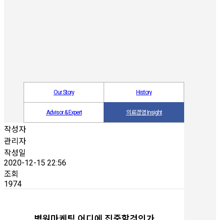
Our Story
History
Advisor & Expert
의료경영 Insight
작성자
관리자
작성일
2020-12-15 22:56
조회
1974
병원마케팅 어디에 집중할것인가