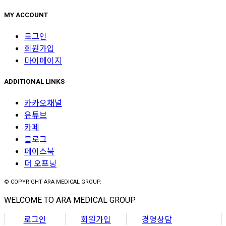
MY ACCOUNT
로그인
회원가입
마이페이지
ADDITIONAL LINKS
카카오채널
유튜브
카페
블로그
페이스북
더 오프닝
© COPYRIGHT ARA MEDICAL GROUP.
WELCOME TO ARA MEDICAL GROUP
로그인
회원가입
경영상담