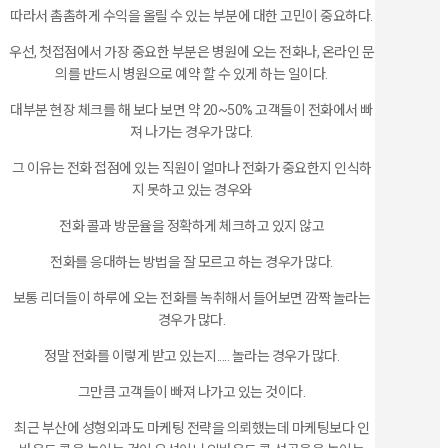
따라서 촘촘하게 수익을 올릴 수 있는 부분에 대한 고민이 중요하다.
우선, 첫접점에서 가장 중요한 부분은 병원에 오는 전화나, 온라인 문
의를 반드시 병원으로 예약 할 수 있게 하는 일이다.
대부분 현장 체크를 해 보다 보면 약 20~50% 고객들이 전화에서 빠
져 나가는 경우가 많다.
그 이유는 전화 접점에 있는 직원이 얼마나 전화가 중요한지 인식하
지 못하고 있는 경우와
전화 콜과 방문율을 정확하게 체크하고 있지 않고
전화를 응대하는 방법을 잘 모르고 하는 경우가 많다.
보통 리더들이 하루에 오는 전화를 녹취해서 들어보면 깜짝 놀라는
경우가 많다.
정말 전화를 이렇게 받고 있는지..... 놀라는 경우가 많다.
그만큼 고객들이 빠져 나가고 있는 것이다.
최근 부산에 성형외과도 마케팅 전략을 의뢰했는데 마케팅보다 인