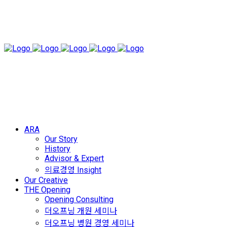
ARA
Our Story
History
Advisor & Expert
의료경영 Insight
Our Creative
THE Opening
Opening Consulting
더오프닝 개원 세미나
더오프닝 병원 경영 세미나